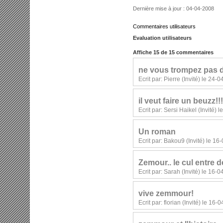
Dernière mise à jour : 04-04-2008
Commentaires utilisateurs
Evaluation utilisateurs
Affiche 15 de 15 commentaires
ne vous trompez pas 
Ecrit par: Pierre (Invité) le 24
il veut faire un beuzz!!!
Ecrit par: Sersi Haikel (Invité)
Un roman
Ecrit par: Bakou9 (Invité) le 1
Zemour.. le cul entre d
Ecrit par: Sarah (Invité) le 16-
vive zemmour!
Ecrit par: florian (Invité) le 16