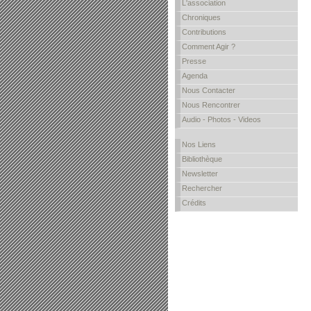
L'association
Chroniques
Contributions
Comment Agir ?
Presse
Agenda
Nous Contacter
Nous Rencontrer
Audio - Photos - Videos
Nos Liens
Bibliothèque
Newsletter
Rechercher
Crédits