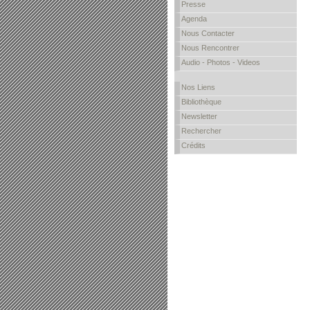
Presse
Agenda
Nous Contacter
Nous Rencontrer
Audio - Photos - Videos
Nos Liens
Bibliothèque
Newsletter
Rechercher
Crédits