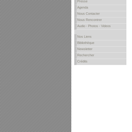
Presse
Agenda
Nous Contacter
Nous Rencontrer
Audio - Photos - Videos
Nos Liens
Bibliothèque
Newsletter
Rechercher
Crédits