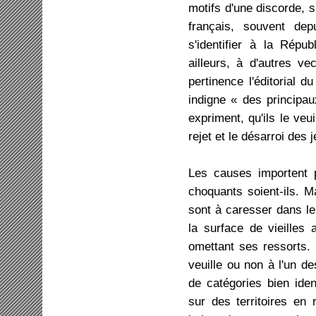
motifs d'une discorde, s
français, souvent dep
s'identifier à la Répu
ailleurs, à d'autres v
pertinence l'éditorial d
indigne « des principau
expriment, qu'ils le veu
rejet et le désarroi des 
Les causes importent p
choquants soient-ils. M
sont à caresser dans le 
la surface de vieille
omettant ses ressorts. 
veuille ou non à l'un de
de catégories bien iden
sur des territoires en