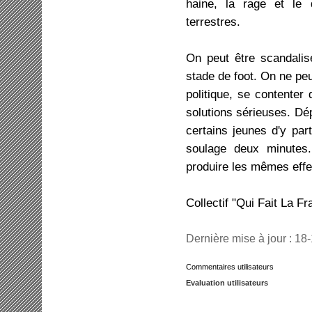
haine, la rage et le 
terrestres.
On peut être scandalis
stade de foot. On ne peu
politique, se contenter 
solutions sérieuses. Dé
certains jeunes d'y par
soulage deux minutes
produire les mêmes effe
Collectif "Qui Fait La Fr
Dernière mise à jour : 18
Commentaires utilisateurs
Evaluation utilisateurs