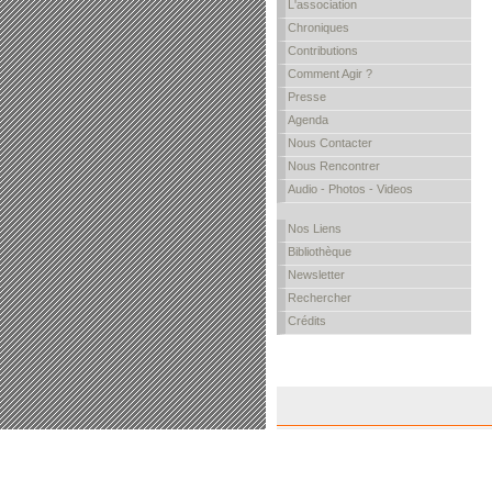
L'association
Chroniques
Contributions
Comment Agir ?
Presse
Agenda
Nous Contacter
Nous Rencontrer
Audio - Photos - Videos
Nos Liens
Bibliothèque
Newsletter
Rechercher
Crédits