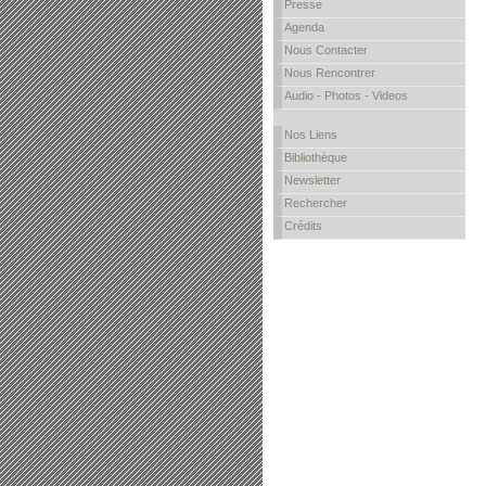
Presse
Agenda
Nous Contacter
Nous Rencontrer
Audio - Photos - Videos
Nos Liens
Bibliothèque
Newsletter
Rechercher
Crédits