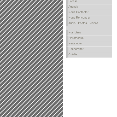
Presse
Agenda
Nous Contacter
Nous Rencontrer
Audio - Photos - Videos
Nos Liens
Bibliothèque
Newsletter
Rechercher
Crédits