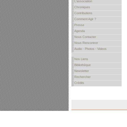
L'association
Chroniques
Contributions
Comment Agir ?
Presse
Agenda
Nous Contacter
Nous Rencontrer
Audio - Photos - Videos
Nos Liens
Bibliothèque
Newsletter
Rechercher
Crédits