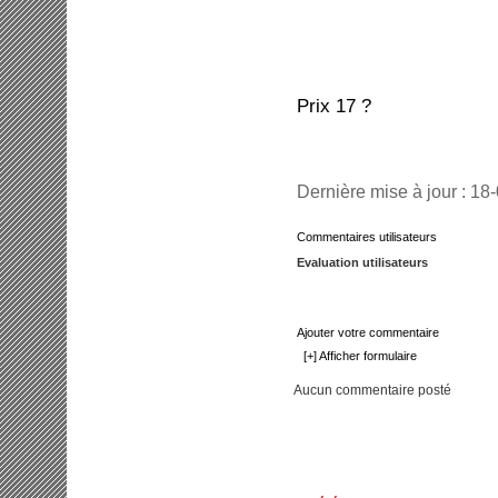
Prix 17 ?
Dernière mise à jour : 18
Commentaires utilisateurs
Evaluation utilisateurs
Ajouter votre commentaire
[+] Afficher formulaire
Aucun commentaire posté