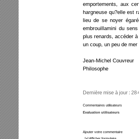
emportements, aux cer
hargneuse qu?elle est r
lieu de se noyer égaré
embrouillamini du sens
plus renards, accéder à 
un coup, un peu de mer
Jean-Michel Couvreur
Philosophe
Dernière mise à jour : 28
Commentaires utilisateurs
Evaluation utilisateurs
Ajouter votre commentaire
[+] Afficher formulaire