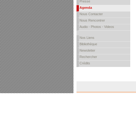
Presse
Agenda
Nous Contacter
Nous Rencontrer
Audio - Photos - Videos
Nos Liens
Bibliothèque
Newsletter
Rechercher
Crédits