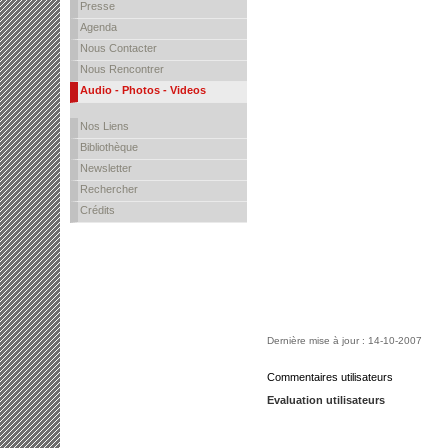
Presse
Agenda
Nous Contacter
Nous Rencontrer
Audio - Photos - Videos
Nos Liens
Bibliothèque
Newsletter
Rechercher
Crédits
Dernière mise à jour : 14-10-2007
Commentaires utilisateurs
Evaluation utilisateurs