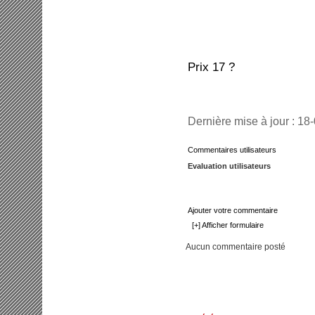
Prix 17 ?
Dernière mise à jour : 18
Commentaires utilisateurs
Evaluation utilisateurs
Ajouter votre commentaire
[+] Afficher formulaire
Aucun commentaire posté