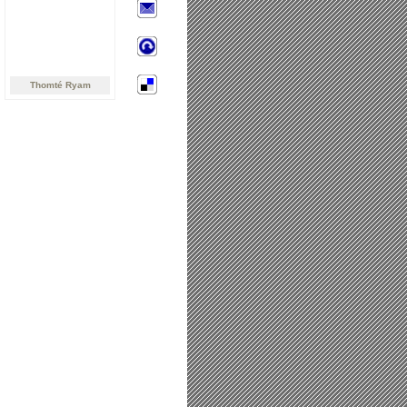
Thomté Ryam