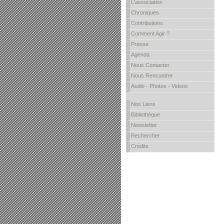
L'association
Chroniques
Contributions
Comment Agir ?
Presse
Agenda
Nous Contacter
Nous Rencontrer
Audio - Photos - Videos
Nos Liens
Bibliothèque
Newsletter
Rechercher
Crédits