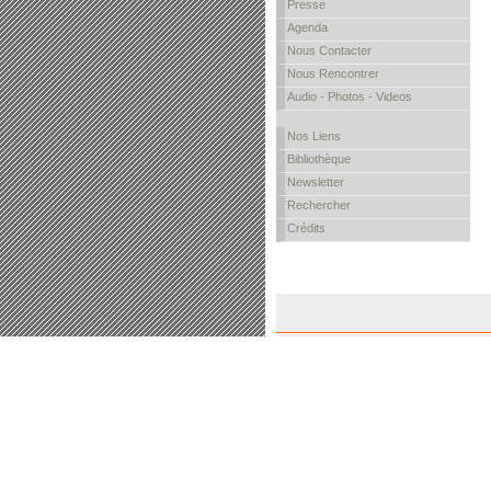
Presse
Agenda
Nous Contacter
Nous Rencontrer
Audio - Photos - Videos
Nos Liens
Bibliothèque
Newsletter
Rechercher
Crédits