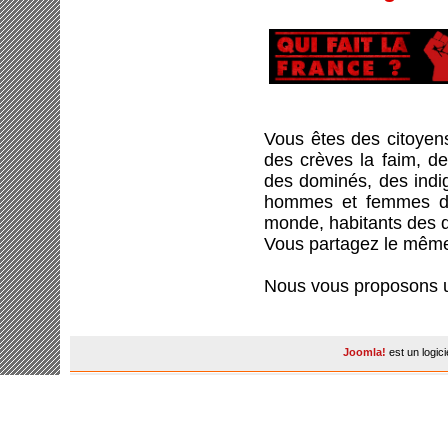
Vous êtes des citoyen
des crèves la faim, d
des dominés, des indig
hommes et femmes de
monde, habitants des q
Vous partagez le même e
Nous vous proposons un 
Joomla!
est un logic