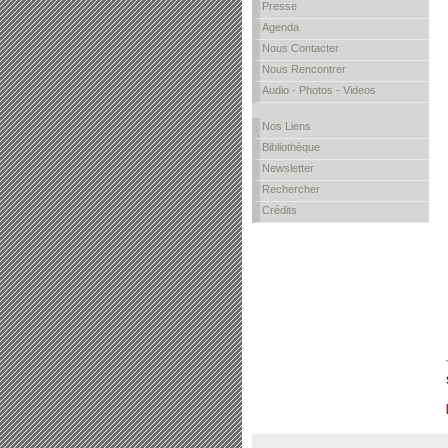
Presse
Agenda
Nous Contacter
Nous Rencontrer
Audio - Photos - Videos
Nos Liens
Bibliothèque
Newsletter
Rechercher
Crédits